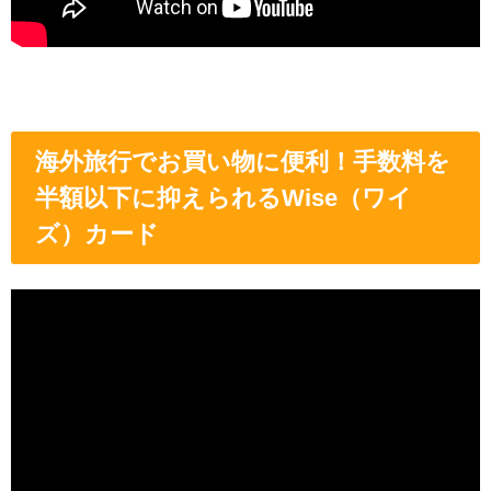
海外旅行でお買い物に便利！手数料を
半額以下に抑えられるWise（ワイ
ズ）カード