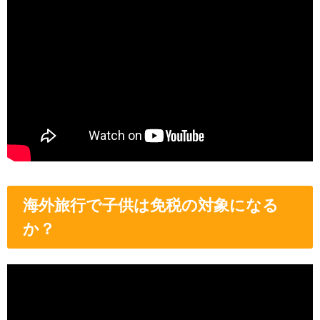
海外旅行で子供は免税の対象になる
か？