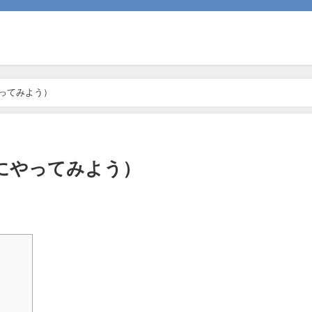
やってみよう）
番にやってみよう）