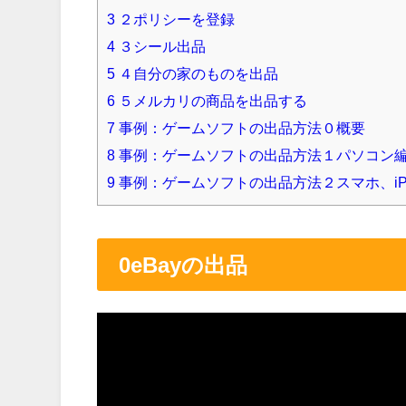
3
２ポリシーを登録
4
３シール出品
5
４自分の家のものを出品
6
５メルカリの商品を出品する
7
事例：ゲームソフトの出品方法０概要
8
事例：ゲームソフトの出品方法１パソコン
9
事例：ゲームソフトの出品方法２スマホ、iP
0eBayの出品