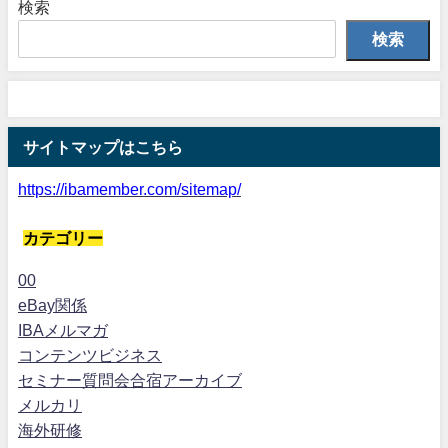
検索
検索
サイトマップはこちら
https://ibamember.com/sitemap/
カテゴリー
00
eBay関係
IBAメルマガ
コンテンツビジネス
セミナー質問会合宿アーカイブ
メルカリ
海外研修