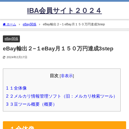
IBA会員サイト２０２４
ホーム
eBay関係
eBay輸出２−１eBay月１５０万円達成3step
eBay関係
eBay輸出２−１eBay月１５０万円達成3step
2024年2月17日
目次
[
非表示
]
1
１全体像
2
２メルカリ情報管理ソフト（旧：メルカリ検索ツール）
3
３豆ツール概要（概要）