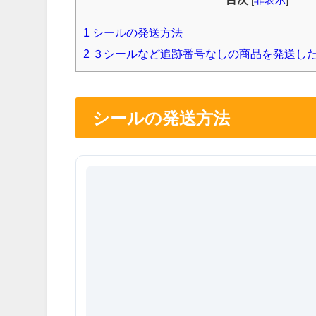
1
シールの発送方法
2
３シールなど追跡番号なしの商品を発送し
シールの発送方法