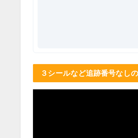
３シールなど追跡番号なし