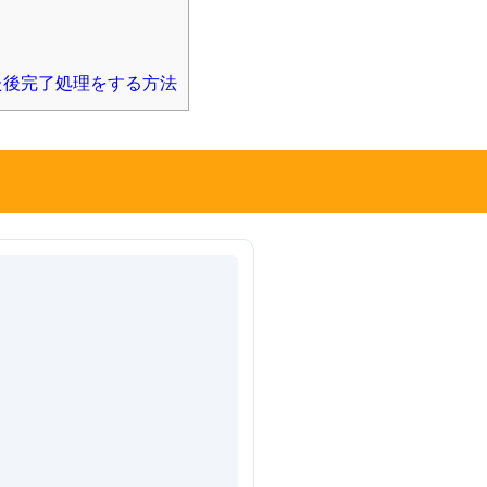
た後完了処理をする方法