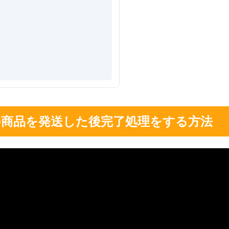
の商品を発送した後完了処理をする方法